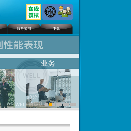
服务范围
下载