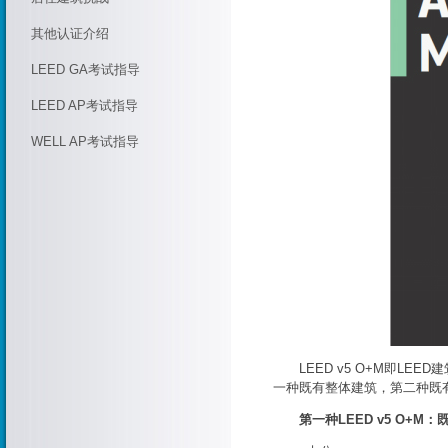
其他认证介绍
LEED GA考试指导
LEED AP考试指导
WELL AP考试指导
LEED v5 O+M即LE
一种既有整体建筑，第二种既
第一种LEED v5 O+