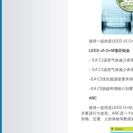
值得一提的是LEED v5 
LEED v5 O+M项目铂金
-- EA C1温室气体减少表现
-- EA C1温室气体减少表现
--EA C2优化能源使要求得7
--EA C5脱碳和增效计划要
ARC
值得一提得是LEED O+
非要进行大改造。ARC是一
弃物、交通、人的体验等数据通