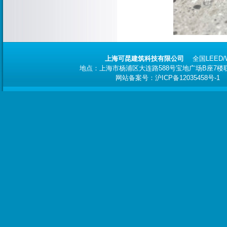
上海可昆建筑科技有限公司
全国
LEED
地点：上海市杨浦区大连路588号宝地广场B座7楼联合办
网站备案号：
沪ICP备12035458号-1