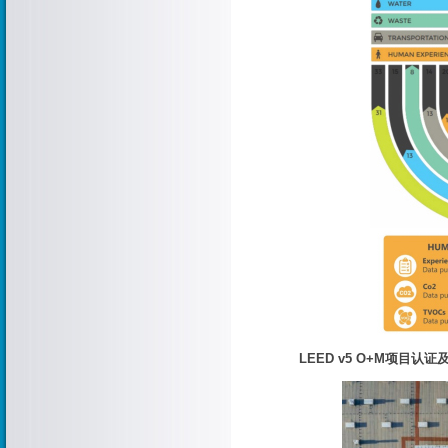
LEED v5 O+M项目认证