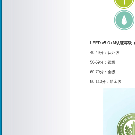
LEED v5 O+M认证等级
40-49分：认证级
50-59分：银级
60-79分：金级
80-110分：铂金级