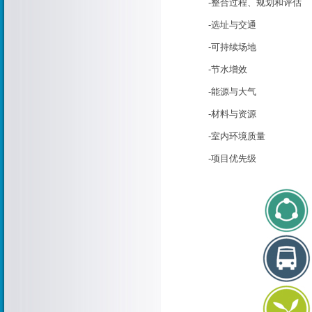
-整合过程、规划和评估
-选址与交通
-可持续场地
-节水增效
-能源与大气
-材料与资源
-室内环境质量
-项目优先级