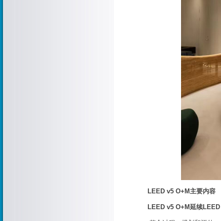
LEED v5 O+M主要内容
LEED v5 O+M延续LE